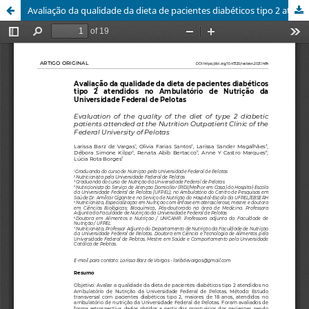
Avaliação da qualidade da dieta de pacientes diabéticos tipo 2 atendidos no Ambulatório de Nutrição da Universidade Federal de Pelotas