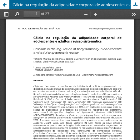
Cálcio na regulação da adiposidade corporal de adolescentes e adultos: revisão sistemática