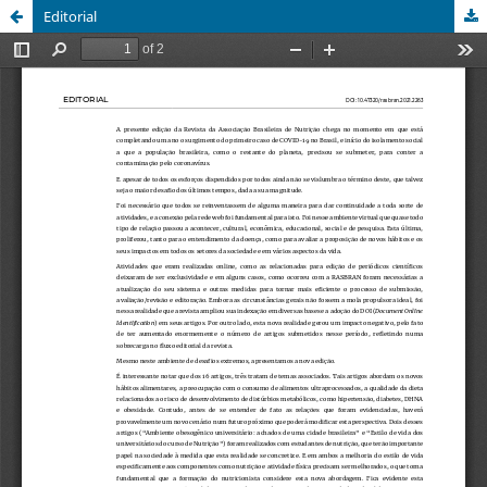
Editorial