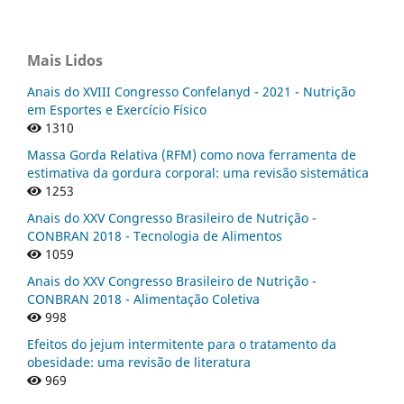
Mais Lidos
Anais do XVIII Congresso Confelanyd - 2021 - Nutrição
em Esportes e Exercício Físico
1310
Massa Gorda Relativa (RFM) como nova ferramenta de
estimativa da gordura corporal: uma revisão sistemática
1253
Anais do XXV Congresso Brasileiro de Nutrição -
CONBRAN 2018 - Tecnologia de Alimentos
1059
Anais do XXV Congresso Brasileiro de Nutrição -
CONBRAN 2018 - Alimentação Coletiva
998
Efeitos do jejum intermitente para o tratamento da
obesidade: uma revisão de literatura
969