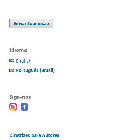
Enviar Submissão
Idioma
English
Português (Brasil)
Siga-nos
Diretrizes para Autores