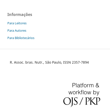
Informações
Para Leitores
Para Autores
Para Bibliotecários
R. Assoc. bras. Nutr., São Paulo, ISSN 2357-7894