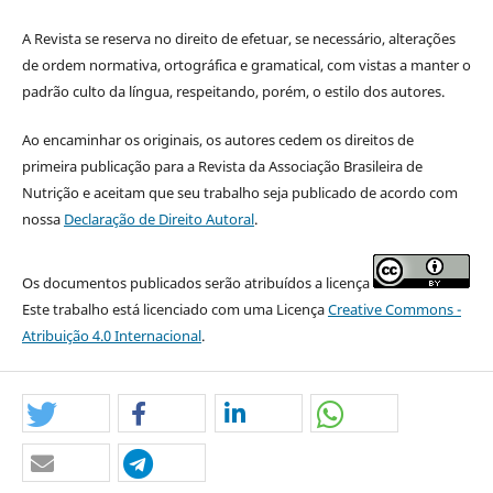
A Revista se reserva no direito de efetuar, se necessário, alterações
de ordem normativa, ortográfica e gramatical, com vistas a manter o
padrão culto da língua, respeitando, porém, o estilo dos autores.
Ao encaminhar os originais, os autores cedem os direitos de
primeira publicação para a Revista da Associação Brasileira de
Nutrição e aceitam que seu trabalho seja publicado de acordo com
nossa
Declaração de Direito Autoral
.
Os documentos publicados serão atribuídos a licença
Este trabalho está licenciado com uma Licença
Creative Commons -
Atribuição 4.0 Internacional
.