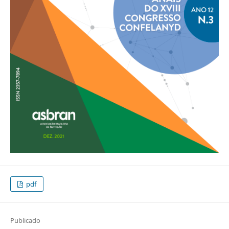
pdf
Publicado