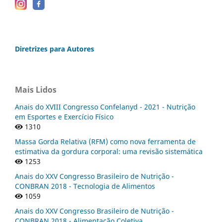
Diretrizes para Autores
Mais Lidos
Anais do XVIII Congresso Confelanyd - 2021 - Nutrição
em Esportes e Exercício Físico
1310
Massa Gorda Relativa (RFM) como nova ferramenta de
estimativa da gordura corporal: uma revisão sistemática
1253
Anais do XXV Congresso Brasileiro de Nutrição -
CONBRAN 2018 - Tecnologia de Alimentos
1059
Anais do XXV Congresso Brasileiro de Nutrição -
CONBRAN 2018 - Alimentação Coletiva