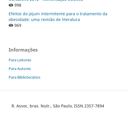
998
Efeitos do jejum intermitente para o tratamento da
obesidade: uma revisão de literatura
969
Informações
Para Leitores
Para Autores
Para Bibliotecários
R. Assoc. bras. Nutr., São Paulo, ISSN 2357-7894