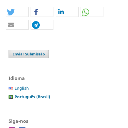
Enviar Submissão
Idioma
English
Português (Brasil)
Siga-nos