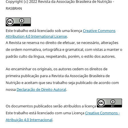
Copyright (c) 2022 Revista da Associação Brasileira de Nutrição -
RASBRAN
Este trabalho está licenciado sob uma licença
Creative Commons
Attribution 4.0 International License
.
A Revista se reserva no direito de efetuar, se necessário, alterações
de ordem normativa, ortográfica e gramatical, com vistas a manter o
padrão culto da língua, respeitando, porém, o estilo dos autores.
Ao encaminhar os originais, os autores cedem os direitos de
primeira publicação para a Revista da Associação Brasileira de
Nutrição e aceitam que seu trabalho seja publicado de acordo com
nossa
Declaração de Direito Autoral
.
Os documentos publicados serão atribuídos a licença
Este trabalho está licenciado com uma Licença
Creative Commons -
Atribuição 4.0 Internacional
.