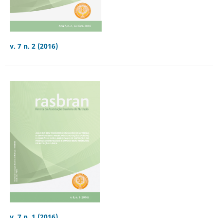
v. 7 n. 2 (2016)
v. 7 n. 1 (2016)