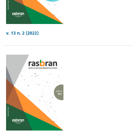
v. 13 n. 2 (2022)