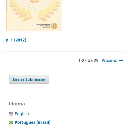
n. 1 (2012)
1-25 de 29
Próximo
Enviar Submissão
Idioma
English
Português (Brasil)