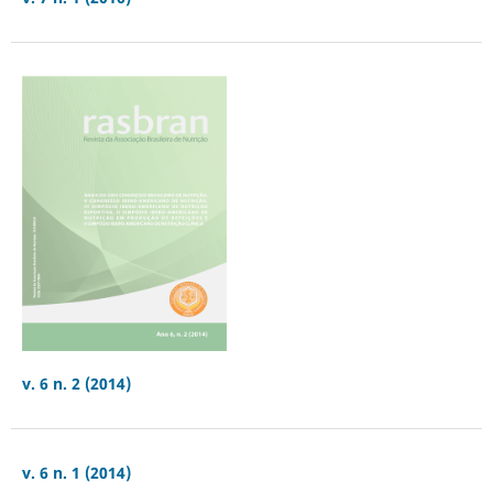
v. 6 n. 2 (2014)
v. 6 n. 1 (2014)