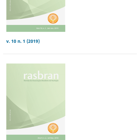
v. 10 n. 1 (2019)