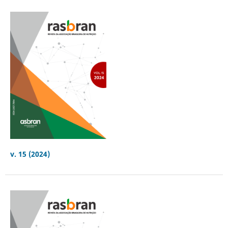
v. 15 (2024)