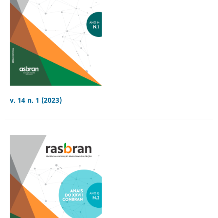
v. 14 n. 1 (2023)