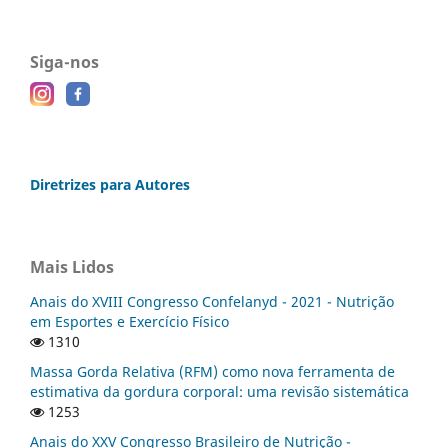
Siga-nos
Diretrizes para Autores
Mais Lidos
Anais do XVIII Congresso Confelanyd - 2021 - Nutrição
em Esportes e Exercício Físico
1310
Massa Gorda Relativa (RFM) como nova ferramenta de
estimativa da gordura corporal: uma revisão sistemática
1253
Anais do XXV Congresso Brasileiro de Nutrição -