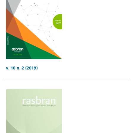
v. 10 n. 2 (2019)