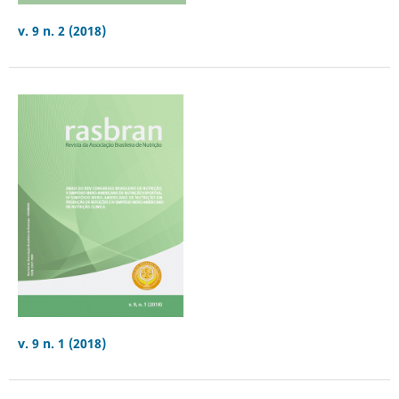
v. 9 n. 2 (2018)
v. 9 n. 1 (2018)