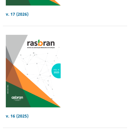
v. 17 (2026)
v. 16 (2025)