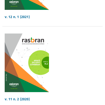
v. 12 n. 1 (2021)
v. 11 n. 2 (2020)