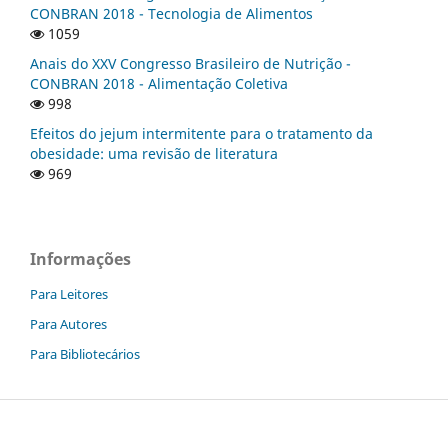
CONBRAN 2018 - Tecnologia de Alimentos
1059
Anais do XXV Congresso Brasileiro de Nutrição -
CONBRAN 2018 - Alimentação Coletiva
998
Efeitos do jejum intermitente para o tratamento da
obesidade: uma revisão de literatura
969
Informações
Para Leitores
Para Autores
Para Bibliotecários