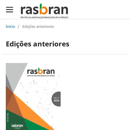
Início
/
Edições anteriores
Edições anteriores