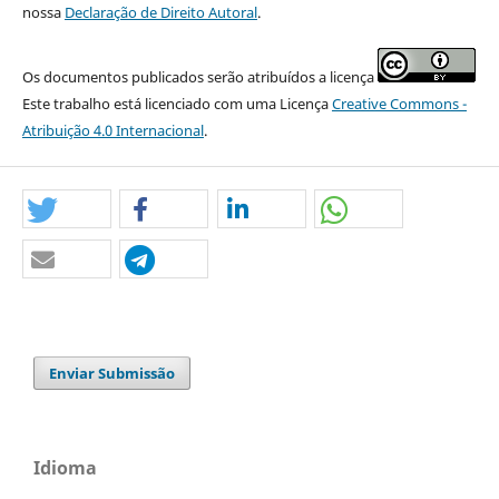
nossa
Declaração de Direito Autoral
.
Os documentos publicados serão atribuídos a licença
Este trabalho está licenciado com uma Licença
Creative Commons -
Atribuição 4.0 Internacional
.
Enviar Submissão
Idioma