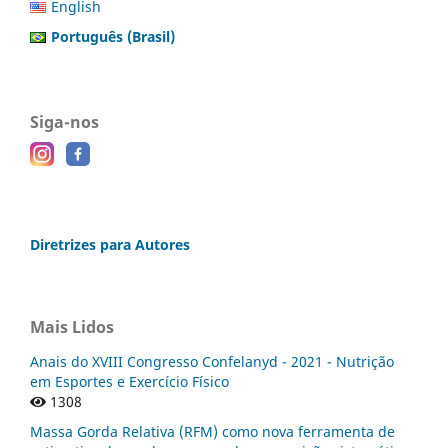
English
Português (Brasil)
Siga-nos
Diretrizes para Autores
Mais Lidos
Anais do XVIII Congresso Confelanyd - 2021 - Nutrição
em Esportes e Exercício Físico
1308
Massa Gorda Relativa (RFM) como nova ferramenta de