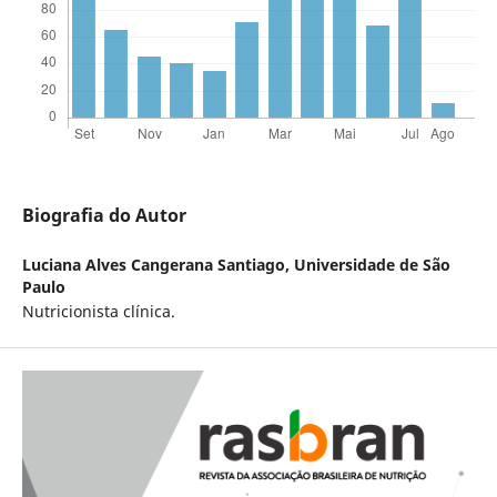
Biografia do Autor
Luciana Alves Cangerana Santiago,
Universidade de São
Paulo
Nutricionista clínica.