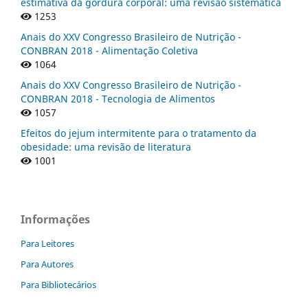
estimativa da gordura corporal: uma revisão sistemática
1253
Anais do XXV Congresso Brasileiro de Nutrição -
CONBRAN 2018 - Alimentação Coletiva
1064
Anais do XXV Congresso Brasileiro de Nutrição -
CONBRAN 2018 - Tecnologia de Alimentos
1057
Efeitos do jejum intermitente para o tratamento da
obesidade: uma revisão de literatura
1001
Informações
Para Leitores
Para Autores
Para Bibliotecários