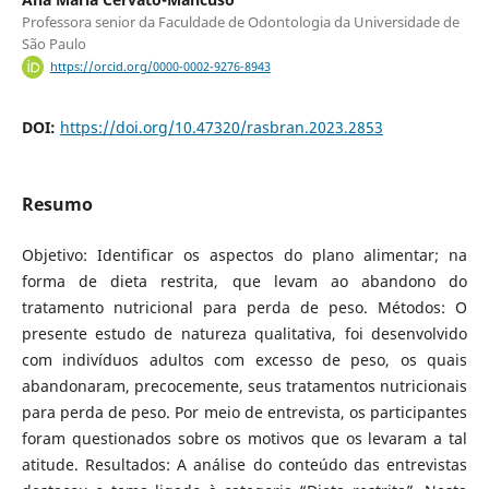
Professora senior da Faculdade de Odontologia da Universidade de
São Paulo
https://orcid.org/0000-0002-9276-8943
DOI:
https://doi.org/10.47320/rasbran.2023.2853
Resumo
Objetivo: Identificar os aspectos do plano alimentar; na
forma de dieta restrita, que levam ao abandono do
tratamento nutricional para perda de peso. Métodos: O
presente estudo de natureza qualitativa, foi desenvolvido
com indivíduos adultos com excesso de peso, os quais
abandonaram, precocemente, seus tratamentos nutricionais
para perda de peso. Por meio de entrevista, os participantes
foram questionados sobre os motivos que os levaram a tal
atitude. Resultados: A análise do conteúdo das entrevistas