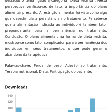
destacou o tema ligado à categoria “Dieta restrita”. Nesta
perspectiva verificou-se, de fato, a importância do plano
alimentar prescrito. A restrição alimentar foi vista como algo
que desestimula a persistência no tratamento. Percebe-se
que a alimentação indicada ao indivíduo é também fator
preponderante para a permanência no tratamento.
Conclusão: O plano alimentar, na forma de dieta restrita,
mostrou-se como fator complicador para a permanência dos
indivíduos em seus tratamentos, o que pode gerar o
abandono da terapêutica.
Palavras-chave: Perda de peso. Adesão ao tratamento.
Terapia nutricional. Dieta. Participação do paciente.
Downloads