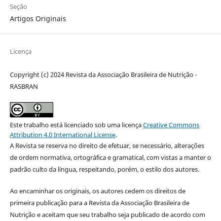
Seção
Artigos Originais
Licença
Copyright (c) 2024 Revista da Associação Brasileira de Nutrição -
RASBRAN
Este trabalho está licenciado sob uma licença
Creative Commons
Attribution 4.0 International License
.
A Revista se reserva no direito de efetuar, se necessário, alterações
de ordem normativa, ortográfica e gramatical, com vistas a manter o
padrão culto da língua, respeitando, porém, o estilo dos autores.
Ao encaminhar os originais, os autores cedem os direitos de
primeira publicação para a Revista da Associação Brasileira de
Nutrição e aceitam que seu trabalho seja publicado de acordo com