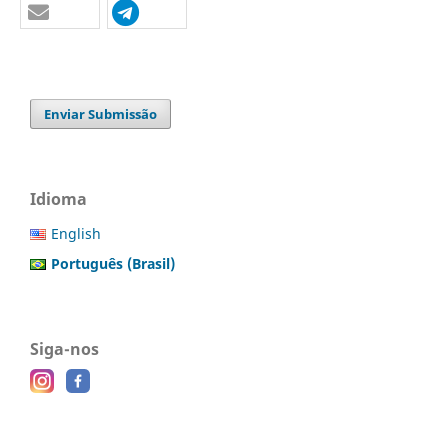
Enviar Submissão
Idioma
English
Português (Brasil)
Siga-nos