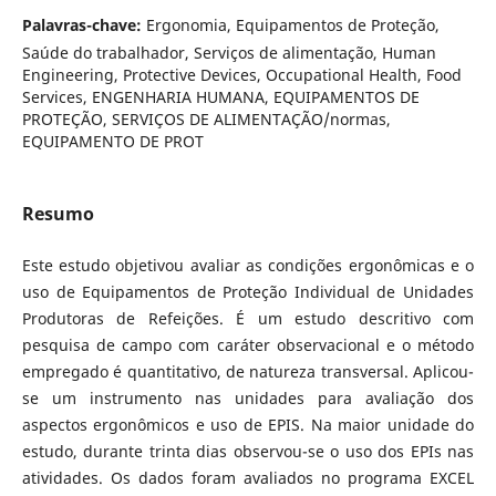
Palavras-chave:
Ergonomia, Equipamentos de Proteção,
Saúde do trabalhador, Serviços de alimentação, Human
Engineering, Protective Devices, Occupational Health, Food
Services, ENGENHARIA HUMANA, EQUIPAMENTOS DE
PROTEÇÃO, SERVIÇOS DE ALIMENTAÇÃO/normas,
EQUIPAMENTO DE PROT
Resumo
Este estudo objetivou avaliar as condições ergonômicas e o
uso de Equipamentos de Proteção Individual de Unidades
Produtoras de Refeições. É um estudo descritivo com
pesquisa de campo com caráter observacional e o método
empregado é quantitativo, de natureza transversal. Aplicou-
se um instrumento nas unidades para avaliação dos
aspectos ergonômicos e uso de EPIS. Na maior unidade do
estudo, durante trinta dias observou-se o uso dos EPIs nas
atividades. Os dados foram avaliados no programa EXCEL