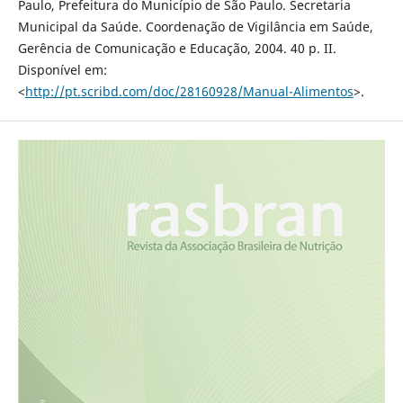
Paulo, Prefeitura do Município de São Paulo. Secretaria
Municipal da Saúde. Coordenação de Vigilância em Saúde,
Gerência de Comunicação e Educação, 2004. 40 p. II.
Disponível em:
<
http://pt.scribd.com/doc/28160928/Manual-Alimentos
>.