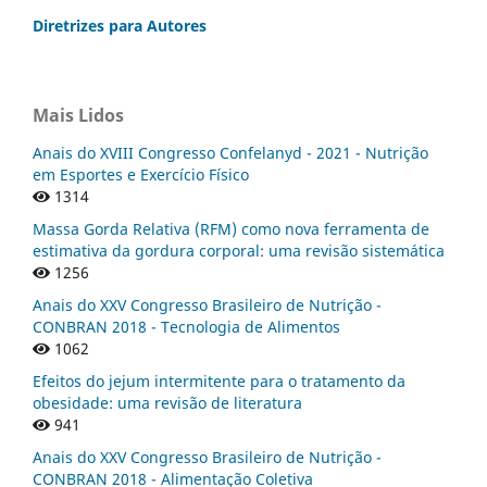
Diretrizes para Autores
Mais Lidos
Anais do XVIII Congresso Confelanyd - 2021 - Nutrição
em Esportes e Exercício Físico
1314
Massa Gorda Relativa (RFM) como nova ferramenta de
estimativa da gordura corporal: uma revisão sistemática
1256
Anais do XXV Congresso Brasileiro de Nutrição -
CONBRAN 2018 - Tecnologia de Alimentos
1062
Efeitos do jejum intermitente para o tratamento da
obesidade: uma revisão de literatura
941
Anais do XXV Congresso Brasileiro de Nutrição -
CONBRAN 2018 - Alimentação Coletiva