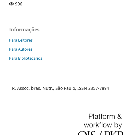
906
Informações
Para Leitores
Para Autores
Para Bibliotecários
R. Assoc. bras. Nutr., São Paulo, ISSN 2357-7894