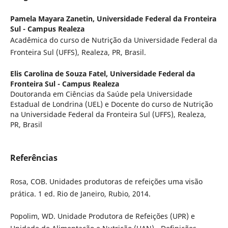
Pamela Mayara Zanetin,
Universidade Federal da Fronteira
Sul - Campus Realeza
Acadêmica do curso de Nutrição da Universidade Federal da
Fronteira Sul (UFFS), Realeza, PR, Brasil.
Elis Carolina de Souza Fatel,
Universidade Federal da
Fronteira Sul - Campus Realeza
Doutoranda em Ciências da Saúde pela Universidade
Estadual de Londrina (UEL) e Docente do curso de Nutrição
na Universidade Federal da Fronteira Sul (UFFS), Realeza,
PR, Brasil
Referências
Rosa, COB. Unidades produtoras de refeições uma visão
prática. 1 ed. Rio de Janeiro, Rubio, 2014.
Popolim, WD. Unidade Produtora de Refeições (UPR) e