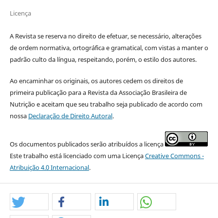
Licença
A Revista se reserva no direito de efetuar, se necessário, alterações
de ordem normativa, ortográfica e gramatical, com vistas a manter o
padrão culto da língua, respeitando, porém, o estilo dos autores.
Ao encaminhar os originais, os autores cedem os direitos de
primeira publicação para a Revista da Associação Brasileira de
Nutrição e aceitam que seu trabalho seja publicado de acordo com
nossa
Declaração de Direito Autoral
.
Os documentos publicados serão atribuídos a licença
Este trabalho está licenciado com uma Licença
Creative Commons -
Atribuição 4.0 Internacional
.