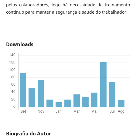
pelos colaboradores, logo há necessidade de treinamento
contínuo para manter a segurança e saúde do trabalhador.
Downloads
Biografia do Autor