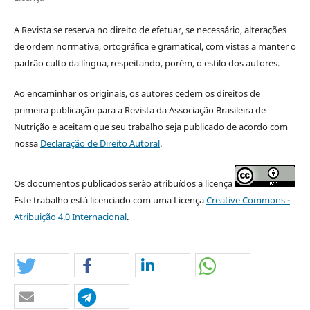
A Revista se reserva no direito de efetuar, se necessário, alterações
de ordem normativa, ortográfica e gramatical, com vistas a manter o
padrão culto da língua, respeitando, porém, o estilo dos autores.
Ao encaminhar os originais, os autores cedem os direitos de
primeira publicação para a Revista da Associação Brasileira de
Nutrição e aceitam que seu trabalho seja publicado de acordo com
nossa
Declaração de Direito Autoral
.
Os documentos publicados serão atribuídos a licença
Este trabalho está licenciado com uma Licença
Creative Commons -
Atribuição 4.0 Internacional
.