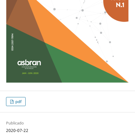
pdf
Publicado
2020-07-22