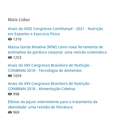
Mais Lidos
Anais do XVIII Congresso Confelanyd - 2021 - Nutrição
em Esportes e Exercício Físico
1310
Massa Gorda Relativa (RFM) como nova ferramenta de
estimativa da gordura corporal: uma revisão sistemática
1253
Anais do XXV Congresso Brasileiro de Nutrição -
CONBRAN 2018 - Tecnologia de Alimentos
1059
Anais do XXV Congresso Brasileiro de Nutrição -
CONBRAN 2018 - Alimentação Coletiva
998
Efeitos do jejum intermitente para o tratamento da
obesidade: uma revisão de literatura
969