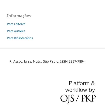
Informações
Para Leitores
Para Autores
Para Bibliotecários
R. Assoc. bras. Nutr., São Paulo, ISSN 2357-7894