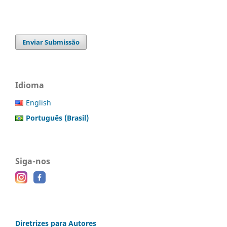
Enviar Submissão
Idioma
English
Português (Brasil)
Siga-nos
Diretrizes para Autores