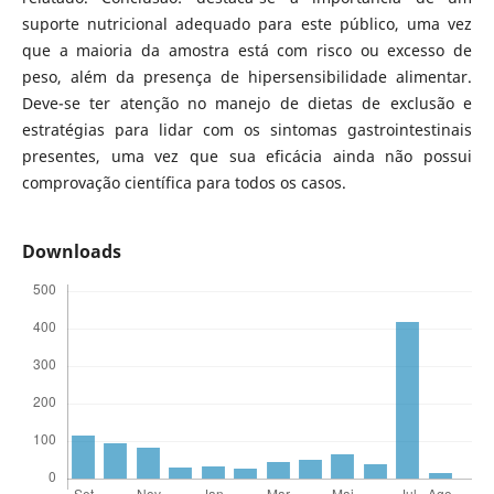
suporte nutricional adequado para este público, uma vez
que a maioria da amostra está com risco ou excesso de
peso, além da presença de hipersensibilidade alimentar.
Deve-se ter atenção no manejo de dietas de exclusão e
estratégias para lidar com os sintomas gastrointestinais
presentes, uma vez que sua eficácia ainda não possui
comprovação científica para todos os casos.
Downloads