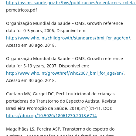
http://bvsms.saude.gov.br/bvs/publicacoes/orientacoes_coleta
pometricos.pdf
Organização Mundial da Saúde – OMS. Growth reference
data for 0-5 years, 2006. Disponível em:
http://www.who.int/childgrowth/standards/bmi_for_age/en/
.
Acesso em 30 ago. 2018.
Organização Mundial da Saúde – OMS. Growth reference
data for 5-19 years, 2007. Disponível em:
http://www.who.int/growthref/who2007_bmi_for_age/en/
.
Acesso em 30 ago. 2018.
Caetano MV, Gurgel DC. Perfil nutricional de crianças
portadoras do Transtorno do Espectro Autista. Revista
Brasileira Promoção da Saúde. 2018;31(1):1-11. DOI:
https://doi.org/10.5020/18061230.2018.6714
Magalhães LS, Pereira ASP. Transtorno do espetro do