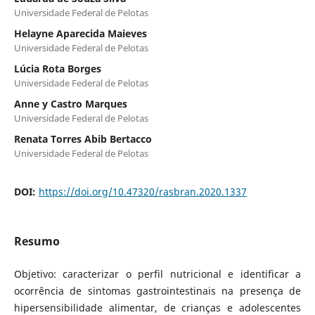
Universidade Federal de Pelotas
Helayne Aparecida Maieves
Universidade Federal de Pelotas
Lúcia Rota Borges
Universidade Federal de Pelotas
Anne y Castro Marques
Universidade Federal de Pelotas
Renata Torres Abib Bertacco
Universidade Federal de Pelotas
DOI:
https://doi.org/10.47320/rasbran.2020.1337
Resumo
Objetivo: caracterizar o perfil nutricional e identificar a
ocorrência de sintomas gastrointestinais na presença de
hipersensibilidade alimentar, de crianças e adolescentes