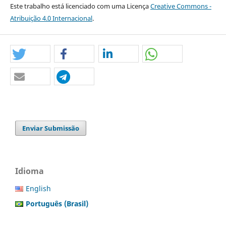
Este trabalho está licenciado com uma Licença
Creative Commons -
Atribuição 4.0 Internacional
.
Enviar Submissão
Idioma
English
Português (Brasil)