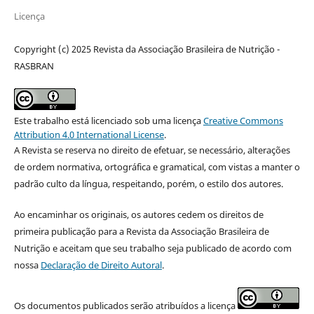
Licença
Copyright (c) 2025 Revista da Associação Brasileira de Nutrição -
RASBRAN
Este trabalho está licenciado sob uma licença
Creative Commons
Attribution 4.0 International License
.
A Revista se reserva no direito de efetuar, se necessário, alterações
de ordem normativa, ortográfica e gramatical, com vistas a manter o
padrão culto da língua, respeitando, porém, o estilo dos autores.
Ao encaminhar os originais, os autores cedem os direitos de
primeira publicação para a Revista da Associação Brasileira de
Nutrição e aceitam que seu trabalho seja publicado de acordo com
nossa
Declaração de Direito Autoral
.
Os documentos publicados serão atribuídos a licença