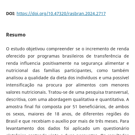
DOI:
https://doi.org/10.47320/rasbran.2024.2717
Resumo
O estudo objetivou compreender se o incremento de renda
oferecido por programas brasileiros de transferência de
renda influencia positivamente na segurança alimentar e
nutricional das famílias participantes, como também
analisou a qualidade da dieta dos indivíduos e uma possível
intensificação na procura por alimentos com menores
valores nutricionais. Tratou-se de uma pesquisa transversal,
descritiva, com uma abordagem qualitativa e quantitativa. A
amostra final foi composta por 51 beneficiários, de ambos
os sexos, maiores de 18 anos, de diferentes regiões do
Brasil e que recebiam o auxílio por mais de três meses. Para
levantamento dos dados foi aplicado um questionário