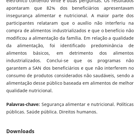
eletrônico contendo vinte e duas perguntas. Os resultados
apontaram que 82% dos beneficiários apresentavam
insegurança alimentar e nutricional. A maior parte dos
participantes relataram que o auxílio não interferiu na
compra de alimentos industrializados e que o benefício não
modificou a alimentação da família. Em relação a qualidade
da alimentação, foi identificado predominância de
alimentos básicos, em detrimento dos alimentos
industrializados. Conclui-se que os programas não
garantem a SAN dos beneficiários e que não interferem no
consumo de produtos considerados não saudáveis, sendo a
alimentação desse público baseada em alimentos de melhor
qualidade nutricional.
Palavras-chave:
Segurança alimentar e nutricional. Políticas
públicas. Saúde pública. Direitos humanos.
Downloads