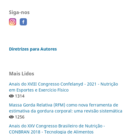
Siga-nos
Diretrizes para Autores
Mais Lidos
Anais do XVIII Congresso Confelanyd - 2021 - Nutrição
em Esportes e Exercício Físico
1314
Massa Gorda Relativa (RFM) como nova ferramenta de
estimativa da gordura corporal: uma revisão sistemática
1256
Anais do XXV Congresso Brasileiro de Nutrição -
CONBRAN 2018 - Tecnologia de Alimentos