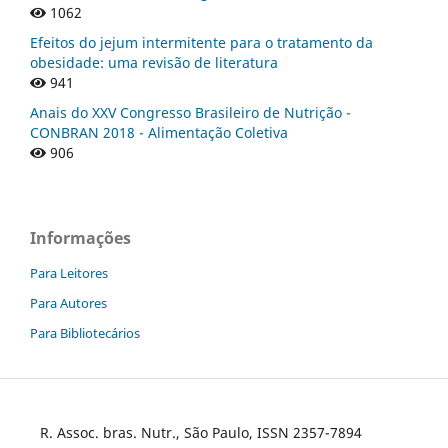
1062
Efeitos do jejum intermitente para o tratamento da
obesidade: uma revisão de literatura
941
Anais do XXV Congresso Brasileiro de Nutrição -
CONBRAN 2018 - Alimentação Coletiva
906
Informações
Para Leitores
Para Autores
Para Bibliotecários
R. Assoc. bras. Nutr., São Paulo, ISSN 2357-7894