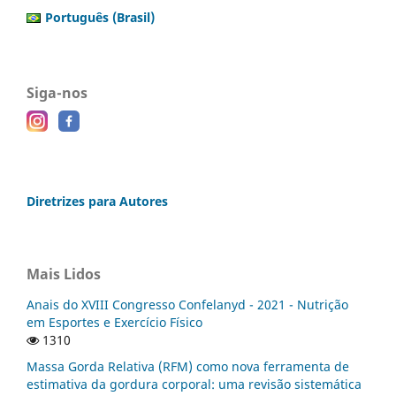
Português (Brasil)
Siga-nos
Diretrizes para Autores
Mais Lidos
Anais do XVIII Congresso Confelanyd - 2021 - Nutrição
em Esportes e Exercício Físico
1310
Massa Gorda Relativa (RFM) como nova ferramenta de
estimativa da gordura corporal: uma revisão sistemática