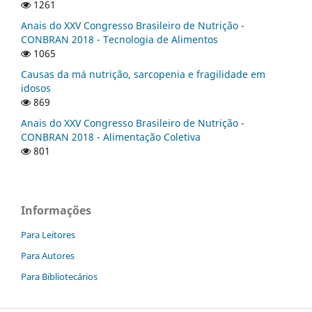
1261
Anais do XXV Congresso Brasileiro de Nutrição -
CONBRAN 2018 - Tecnologia de Alimentos
1065
Causas da má nutrição, sarcopenia e fragilidade em
idosos
869
Anais do XXV Congresso Brasileiro de Nutrição -
CONBRAN 2018 - Alimentação Coletiva
801
Informações
Para Leitores
Para Autores
Para Bibliotecários