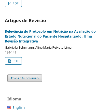
PDF
Artigos de Revisão
Relevância do Protocolo em Nutrição na Avaliação do
Estado Nutricional do Paciente Hospitalizado: Uma
Revisão Integrativa
Gabriella Behrmann, Aline Maria Peixoto Lima
134-141
PDF
Enviar Submissão
Idioma
English