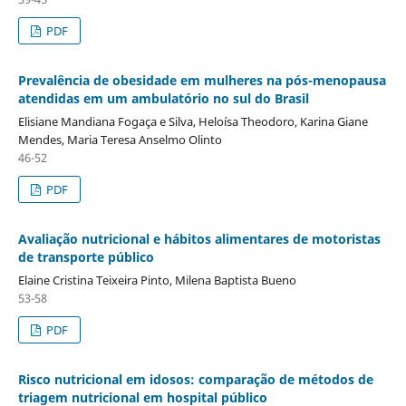
PDF
Prevalência de obesidade em mulheres na pós-menopausa
atendidas em um ambulatório no sul do Brasil
Elisiane Mandiana Fogaça e Silva, Heloísa Theodoro, Karina Giane
Mendes, Maria Teresa Anselmo Olinto
46-52
PDF
Avaliação nutricional e hábitos alimentares de motoristas
de transporte público
Elaine Cristina Teixeira Pinto, Milena Baptista Bueno
53-58
PDF
Risco nutricional em idosos: comparação de métodos de
triagem nutricional em hospital público